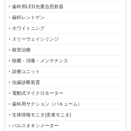
歯科用LED光重合照射器
歯科レントゲン
ホワイトニング
スリーウェイシリンジ
根管治療
除菌・消毒・メンテナンス
診療ユニット
虫歯診断装置
電動式マイクロモーター
歯科用サクション（バキューム）
生体情報モニタ(患者モニタ)
パルスオキシメーター