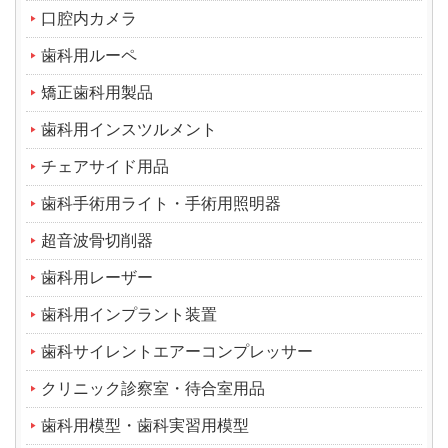
口腔内カメラ
歯科用ルーペ
矯正歯科用製品
歯科用インスツルメント
チェアサイド用品
歯科手術用ライト・手術用照明器
超音波骨切削器
歯科用レーザー
歯科用インプラント装置
歯科サイレントエアーコンプレッサー
クリニック診察室・待合室用品
歯科用模型・歯科実習用模型