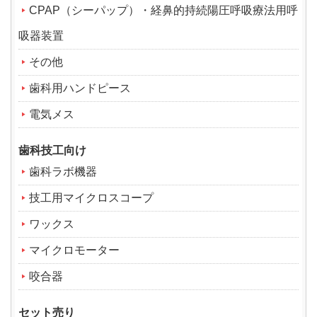
CPAP（シーパップ）・経鼻的持続陽圧呼吸療法用呼
吸器装置
その他
歯科用ハンドピース
電気メス
歯科技工向け
歯科ラボ機器
技工用マイクロスコープ
ワックス
マイクロモーター
咬合器
セット売り