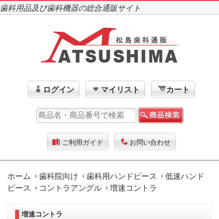
歯科用品及び歯科機器の総合通販サイト
ログイン
マイリスト
カート
ご利用ガイド
お問い合わせ
ホーム
歯科院向け
歯科用ハンドピース
低速ハンド
ピース
コントラアングル
増速コントラ
増速コントラ