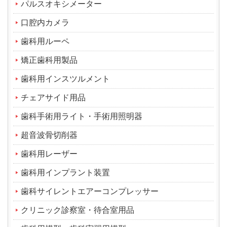
パルスオキシメーター
口腔内カメラ
歯科用ルーペ
矯正歯科用製品
歯科用インスツルメント
チェアサイド用品
歯科手術用ライト・手術用照明器
超音波骨切削器
歯科用レーザー
歯科用インプラント装置
歯科サイレントエアーコンプレッサー
クリニック診察室・待合室用品