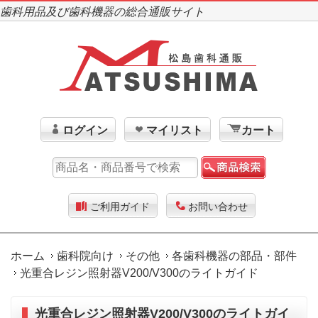
歯科用品及び歯科機器の総合通販サイト
ログイン
マイリスト
カート
ご利用ガイド
お問い合わせ
ホーム
歯科院向け
その他
各歯科機器の部品・部件
光重合レジン照射器V200/V300のライトガイド
光重合レジン照射器V200/V300のライトガイ