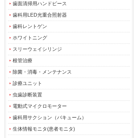
歯面清掃用ハンドピース
歯科用LED光重合照射器
歯科レントゲン
ホワイトニング
スリーウェイシリンジ
根管治療
除菌・消毒・メンテナンス
診療ユニット
虫歯診断装置
電動式マイクロモーター
歯科用サクション（バキューム）
生体情報モニタ(患者モニタ)