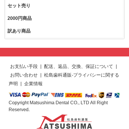
セット売り
2000円商品
訳あり商品
お支払い手段
|
配送、返品、交換、保証について
|
お問い合わせ
|
松島歯科通販-プライバシーに関する
声明
|
企業情報
Copyright Matsushima Dental CO., LTD All Right
Reserved.