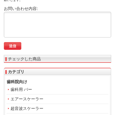
お問い合わせ内容:
チェックした商品
カテゴリ
歯科院向け
歯科用 バー
エアースケーラー
超音波スケーラー