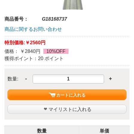
商品番号：
G18168737
商品に関するお問い合わせ
特別価格:
￥2560円
価格： ￥2840円
10%OFF
獲得ポイント：20 ポイント
-
+
数量:
カートに入れる
マイリストに入れる
数量
単価