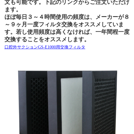
文も可能です。下記のリンクからご注文いただけ
ます。
ほぼ毎日３～４時間使用の頻度は、メーカーが８
～９ヶ月一度フィルタ交換をオススメしていま
す。若し使用頻度は高くなければ、一年間程一度
交換することをオススメします。
口腔外サクションGS-E1000用交換フィルタ