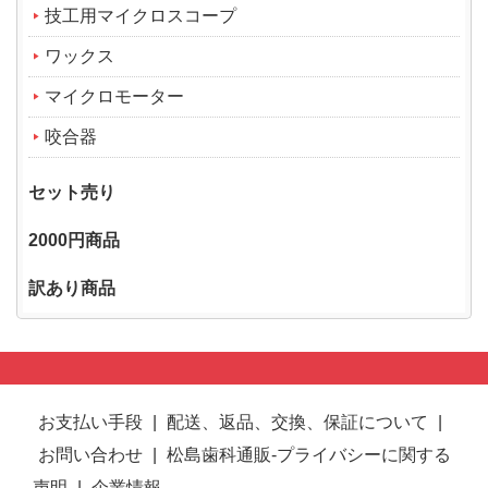
技工用マイクロスコープ
ワックス
マイクロモーター
咬合器
セット売り
2000円商品
訳あり商品
お支払い手段
|
配送、返品、交換、保証について
|
お問い合わせ
|
松島歯科通販-プライバシーに関する
声明
|
企業情報