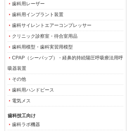
歯科用レーザー
歯科用インプラント装置
歯科サイレントエアーコンプレッサー
クリニック診察室・待合室用品
歯科用模型・歯科実習用模型
CPAP（シーパップ）・経鼻的持続陽圧呼吸療法用呼
吸器装置
その他
歯科用ハンドピース
電気メス
歯科技工向け
歯科ラボ機器