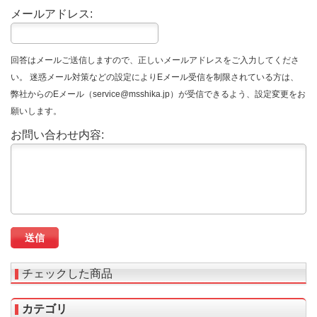
メールアドレス:
回答はメールご送信しますので、正しいメールアドレスをご入力してくださ
い。 迷惑メール対策などの設定によりEメール受信を制限されている方は、
弊社からのEメール（service@msshika.jp）が受信できるよう、設定変更をお
願いします。
お問い合わせ内容:
チェックした商品
カテゴリ