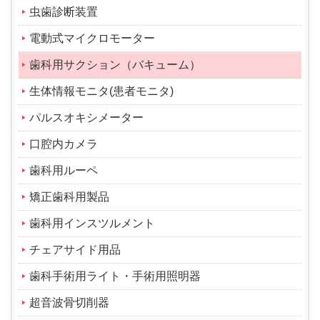
虫歯診断装置
電動式マイクロモーター
歯科用サクション（バキューム）
生体情報モニタ(患者モニタ)
パルスオキシメーター
口腔内カメラ
歯科用ルーペ
矯正歯科用製品
歯科用インスツルメント
チェアサイド用品
歯科手術用ライト・手術用照明器
超音波骨切削器