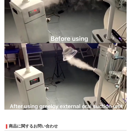
商品に関するお問い合わせ