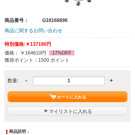
商品番号：
G18168896
商品に関するお問い合わせ
特別価格:
￥137190円
価格： ￥164610円
17%OFF
獲得ポイント：1500 ポイント
-
+
数量:
カートに入れる
マイリストに入れる
商品説明：