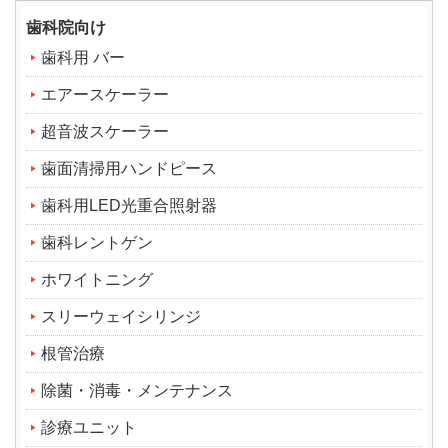
歯科院向け
歯科用 バー
エアースケーラー
超音波スケーラー
歯面清掃用ハンドピース
歯科用LED光重合照射器
歯科レントゲン
ホワイトニング
スリーウェイシリンジ
根管治療
除菌・消毒・メンテナンス
診療ユニット