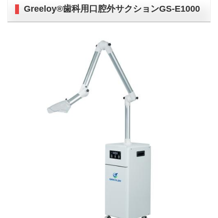
Greeloy®歯科用口腔外サクションGS-E1000