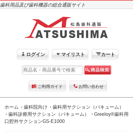
歯科用品及び歯科機器の総合通販サイト
ログイン
マイリスト
カート
ご利用ガイド
お問い合わせ
ホーム
歯科院向け
歯科用サクション（バキューム）
歯科診療用サクション（バキューム）
Greeloy®歯科用
口腔外サクションGS-E1000