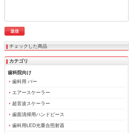
チェックした商品
カテゴリ
歯科院向け
歯科用 バー
エアースケーラー
超音波スケーラー
歯面清掃用ハンドピース
歯科用LED光重合照射器