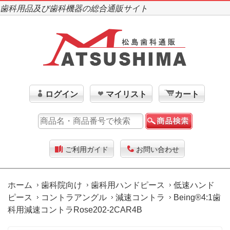
歯科用品及び歯科機器の総合通販サイト
ログイン
マイリスト
カート
ご利用ガイド
お問い合わせ
ホーム
歯科院向け
歯科用ハンドピース
低速ハンド
ピース
コントラアングル
減速コントラ
Being®4:1歯
科用減速コントラRose202-2CAR4B