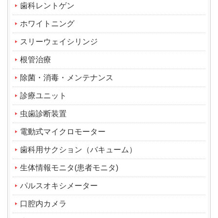
歯科レントゲン
ホワイトニング
スリーウェイシリンジ
根管治療
除菌・消毒・メンテナンス
診療ユニット
虫歯診断装置
電動式マイクロモーター
歯科用サクション（バキューム）
生体情報モニタ(患者モニタ)
パルスオキシメーター
口腔内カメラ