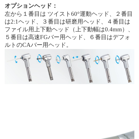
オプションヘッド：
左から１番目は ツイスト60°運動ヘッド、２番目
は2:1ヘッド、３番目は研磨用ヘッド、４番目は
ファイル用上下動ヘッド（上下動幅は0.4mm）、
５番目は高速FGバー用ヘッド、６番目はデフォ
ルトのCAバー用ヘッド。