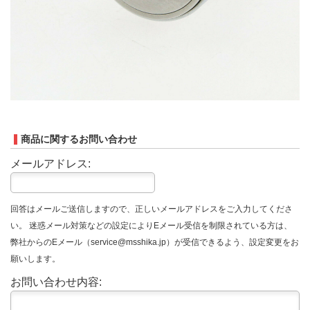
商品に関するお問い合わせ
メールアドレス:
回答はメールご送信しますので、正しいメールアドレスをご入力してくださ
い。 迷惑メール対策などの設定によりEメール受信を制限されている方は、
弊社からのEメール（service@msshika.jp）が受信できるよう、設定変更をお
願いします。
お問い合わせ内容: