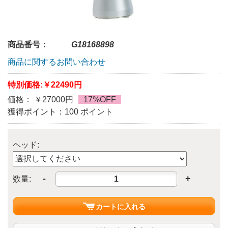
商品番号：
G18168898
商品に関するお問い合わせ
特別価格:
￥22490円
価格： ￥27000円
17%OFF
獲得ポイント：100 ポイント
ヘッド:
-
+
数量:
カートに入れる