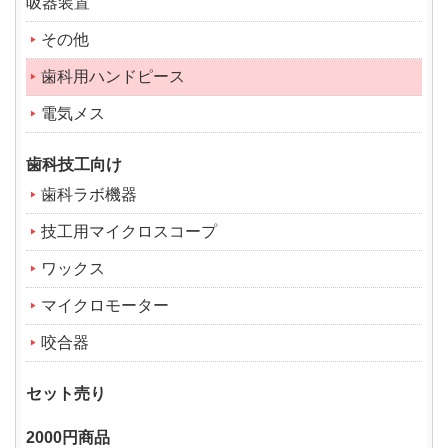
吸器装置
その他
歯科用ハンドピース
電気メス
歯科技工向け
歯科ラボ機器
技工用マイクロスコープ
ワックス
マイクロモーター
咬合器
セット売り
2000円商品