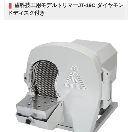
歯科技工用モデルトリマーJT-19C ダイヤモン
ドディスク付き