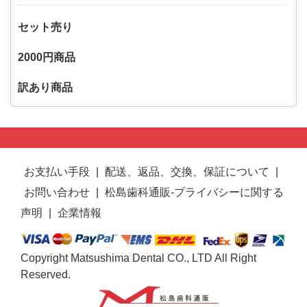
セット売り
2000円商品
訳あり商品
お支払い手段
|
配送、返品、交換、保証について
|
お問い合わせ
|
松島歯科通販-プライバシーに関する
声明
|
企業情報
Copyright Matsushima Dental CO., LTD All Right
Reserved.