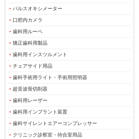
パルスオキシメーター
口腔内カメラ
歯科用ルーペ
矯正歯科用製品
歯科用インスツルメント
チェアサイド用品
歯科手術用ライト・手術用照明器
超音波骨切削器
歯科用レーザー
歯科用インプラント装置
歯科サイレントエアーコンプレッサー
クリニック診察室・待合室用品