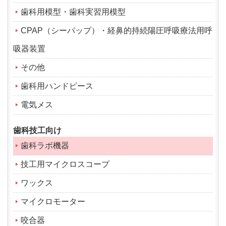
歯科用模型・歯科実習用模型
CPAP（シーパップ）・経鼻的持続陽圧呼吸療法用呼
吸器装置
その他
歯科用ハンドピース
電気メス
歯科技工向け
歯科ラボ機器
技工用マイクロスコープ
ワックス
マイクロモーター
咬合器