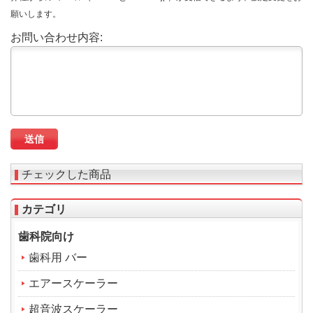
願いします。
お問い合わせ内容:
チェックした商品
カテゴリ
歯科院向け
歯科用 バー
エアースケーラー
超音波スケーラー