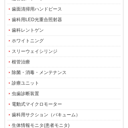
歯面清掃用ハンドピース
歯科用LED光重合照射器
歯科レントゲン
ホワイトニング
スリーウェイシリンジ
根管治療
除菌・消毒・メンテナンス
診療ユニット
虫歯診断装置
電動式マイクロモーター
歯科用サクション（バキューム）
生体情報モニタ(患者モニタ)