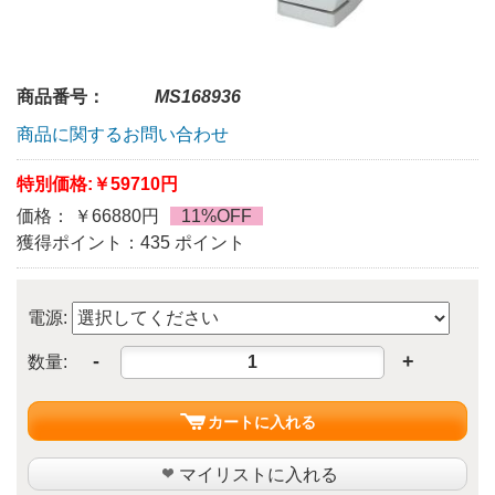
商品番号：
MS168936
商品に関するお問い合わせ
特別価格:
￥59710円
価格： ￥66880円
11%OFF
獲得ポイント：435 ポイント
電源:
-
+
数量:
カートに入れる
マイリストに入れる