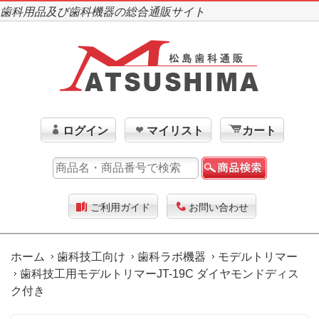
歯科用品及び歯科機器の総合通販サイト
ログイン
マイリスト
カート
ご利用ガイド
お問い合わせ
ホーム
歯科技工向け
歯科ラボ機器
モデルトリマー
歯科技工用モデルトリマーJT-19C ダイヤモンドディス
ク付き