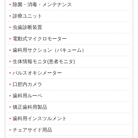
除菌・消毒・メンテナンス
診療ユニット
虫歯診断装置
電動式マイクロモーター
歯科用サクション（バキューム）
生体情報モニタ(患者モニタ)
パルスオキシメーター
口腔内カメラ
歯科用ルーペ
矯正歯科用製品
歯科用インスツルメント
チェアサイド用品