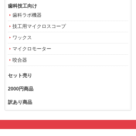
歯科技工向け
歯科ラボ機器
技工用マイクロスコープ
ワックス
マイクロモーター
咬合器
セット売り
2000円商品
訳あり商品