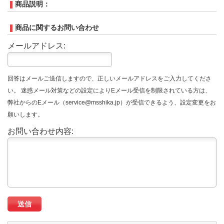
商品説明：
商品に関するお問い合わせ
メールアドレス:
回答はメールご送信しますので、正しいメールアドレスをご入力してくださ
い。 迷惑メール対策などの設定によりEメール受信を制限されている方は、
弊社からのEメール（service@msshika.jp）が受信できるよう、設定変更をお
願いします。
お問い合わせ内容: