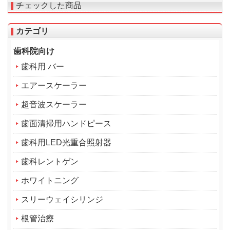
チェックした商品
カテゴリ
歯科院向け
歯科用 バー
エアースケーラー
超音波スケーラー
歯面清掃用ハンドピース
歯科用LED光重合照射器
歯科レントゲン
ホワイトニング
スリーウェイシリンジ
根管治療