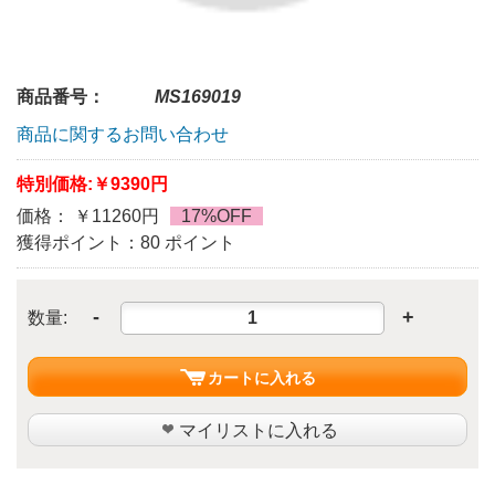
商品番号：
MS169019
商品に関するお問い合わせ
特別価格:
￥9390円
価格： ￥11260円
17%OFF
獲得ポイント：80 ポイント
-
+
数量:
カートに入れる
マイリストに入れる