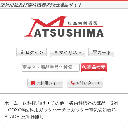
歯科用品及び歯科機器の総合通販サイト
ログイン
マイリスト
カート
ご利用ガイド
お問い合わせ
ホーム
歯科院向け
その他
各歯科機器の部品・部件
COXO®歯科用ガッタパーチャカッター電気切断器C-
BLADE-充電器無し