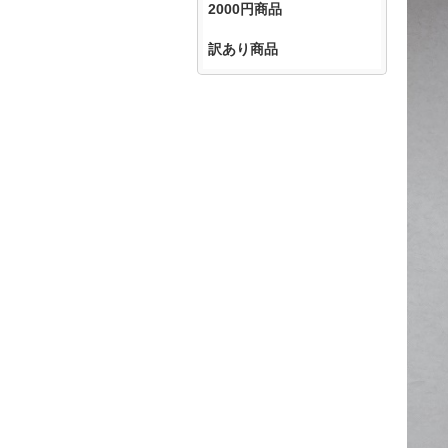
2000円商品
訳あり商品