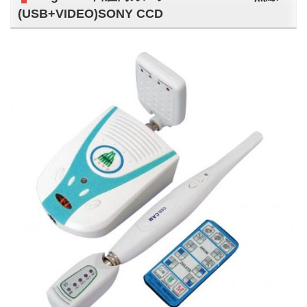
(USB+VIDEO)SONY CCD