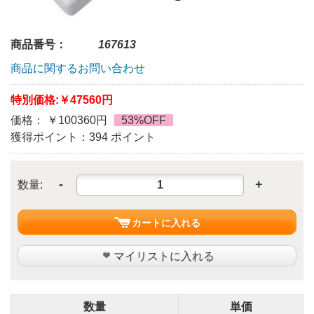
商品番号：
167613
商品に関するお問い合わせ
特別価格:
￥47560円
価格： ￥100360円
53%OFF
獲得ポイント：394 ポイント
-
+
数量:
カートに入れる
マイリストに入れる
数量
単価