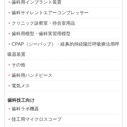
歯科用インプラント装置
歯科サイレントエアーコンプレッサー
クリニック診察室・待合室用品
歯科用模型・歯科実習用模型
CPAP（シーパップ）・経鼻的持続陽圧呼吸療法用呼
吸器装置
その他
歯科用ハンドピース
電気メス
歯科技工向け
歯科ラボ機器
技工用マイクロスコープ