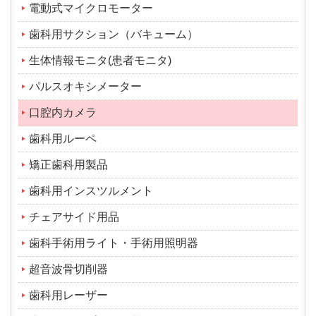
電動式マイクロモーター
歯科用サクション（バキューム）
生体情報モニタ(患者モニタ)
パルスオキシメーター
口腔内カメラ
歯科用ルーペ
矯正歯科用製品
歯科用インスツルメント
チェアサイド用品
歯科手術用ライト・手術用照明器
超音波骨切削器
歯科用レーザー