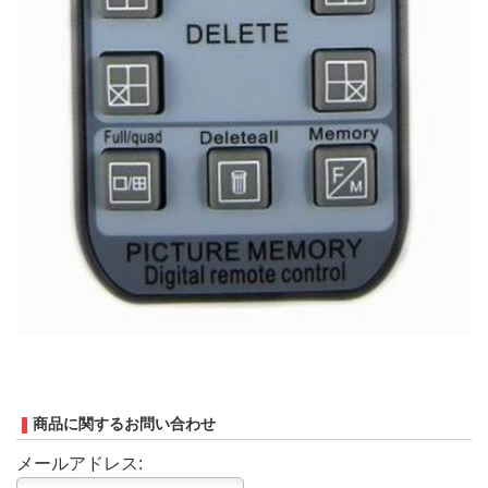
商品に関するお問い合わせ
メールアドレス: