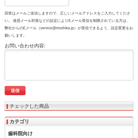
回答はメールご送信しますので、正しいメールアドレスをご入力してくださ
い。 迷惑メール対策などの設定によりEメール受信を制限されている方は、
弊社からのEメール（service@msshika.jp）が受信できるよう、設定変更をお
願いします。
お問い合わせ内容:
チェックした商品
カテゴリ
歯科院向け