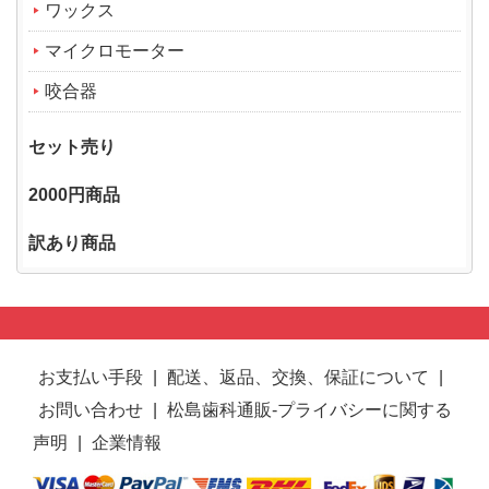
ワックス
マイクロモーター
咬合器
セット売り
2000円商品
訳あり商品
お支払い手段
|
配送、返品、交換、保証について
|
お問い合わせ
|
松島歯科通販-プライバシーに関する
声明
|
企業情報