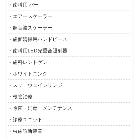
歯科用 バー
エアースケーラー
超音波スケーラー
歯面清掃用ハンドピース
歯科用LED光重合照射器
歯科レントゲン
ホワイトニング
スリーウェイシリンジ
根管治療
除菌・消毒・メンテナンス
診療ユニット
虫歯診断装置