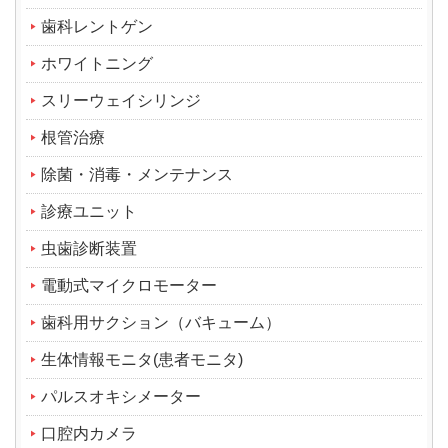
歯科レントゲン
ホワイトニング
スリーウェイシリンジ
根管治療
除菌・消毒・メンテナンス
診療ユニット
虫歯診断装置
電動式マイクロモーター
歯科用サクション（バキューム）
生体情報モニタ(患者モニタ)
パルスオキシメーター
口腔内カメラ