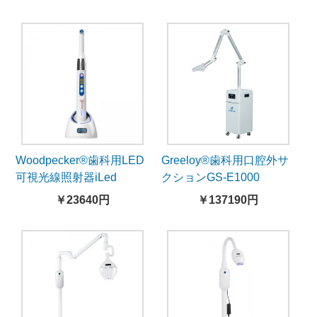
Woodpecker®歯科用LED
Greeloy®歯科用口腔外サ
可視光線照射器iLed
クションGS-E1000
￥23640円
￥137190円