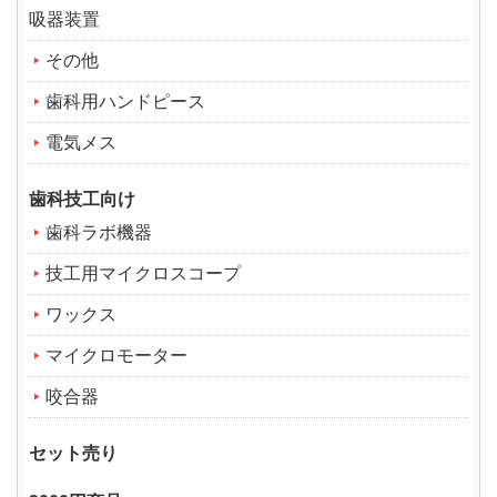
吸器装置
その他
歯科用ハンドピース
電気メス
歯科技工向け
歯科ラボ機器
技工用マイクロスコープ
ワックス
マイクロモーター
咬合器
セット売り