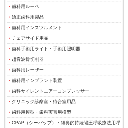
歯科用ルーペ
矯正歯科用製品
歯科用インスツルメント
チェアサイド用品
歯科手術用ライト・手術用照明器
超音波骨切削器
歯科用レーザー
歯科用インプラント装置
歯科サイレントエアーコンプレッサー
クリニック診察室・待合室用品
歯科用模型・歯科実習用模型
CPAP（シーパップ）・経鼻的持続陽圧呼吸療法用呼