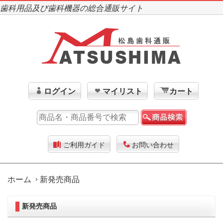
歯科用品及び歯科機器の総合通販サイト
ログイン
マイリスト
カート
ご利用ガイド
お問い合わせ
ホーム
新発売商品
新発売商品