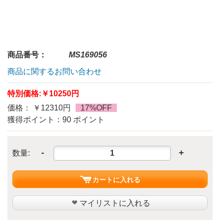
商品番号：
MS169056
商品に関するお問い合わせ
特別価格:
￥10250円
価格： ￥12310円
17%OFF
獲得ポイント：90 ポイント
-
+
数量:
カートに入れる
マイリストに入れる