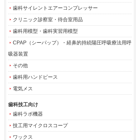
歯科サイレントエアーコンプレッサー
クリニック診察室・待合室用品
歯科用模型・歯科実習用模型
CPAP（シーパップ）・経鼻的持続陽圧呼吸療法用呼
吸器装置
その他
歯科用ハンドピース
電気メス
歯科技工向け
歯科ラボ機器
技工用マイクロスコープ
ワックス