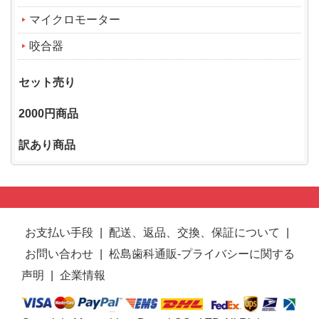
マイクロモーター
咬合器
セット売り
2000円商品
訳あり商品
お支払い手段
|
配送、返品、交換、保証について
|
お問い合わせ
|
松島歯科通販-プライバシーに関する
声明
|
企業情報