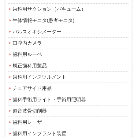
歯科用サクション（バキューム）
生体情報モニタ(患者モニタ)
パルスオキシメーター
口腔内カメラ
歯科用ルーペ
矯正歯科用製品
歯科用インスツルメント
チェアサイド用品
歯科手術用ライト・手術用照明器
超音波骨切削器
歯科用レーザー
歯科用インプラント装置