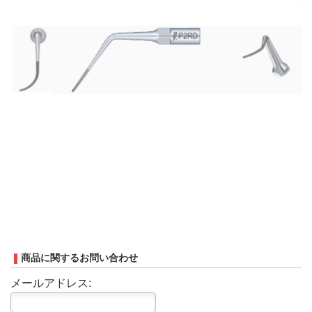
商品に関するお問い合わせ
メールアドレス: