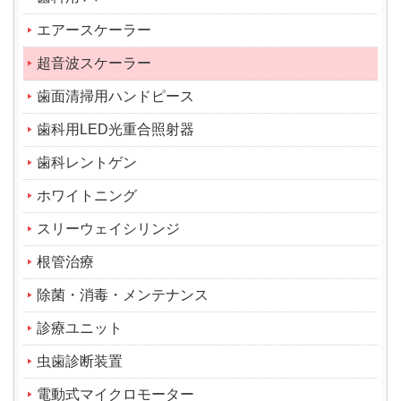
エアースケーラー
超音波スケーラー
歯面清掃用ハンドピース
歯科用LED光重合照射器
歯科レントゲン
ホワイトニング
スリーウェイシリンジ
根管治療
除菌・消毒・メンテナンス
診療ユニット
虫歯診断装置
電動式マイクロモーター