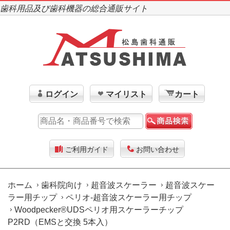
歯科用品及び歯科機器の総合通販サイト
ログイン
マイリスト
カート
ご利用ガイド
お問い合わせ
ホーム
歯科院向け
超音波スケーラー
超音波スケー
ラー用チップ
ペリオ-超音波スケーラー用チップ
Woodpecker®UDSペリオ用スケーラーチップ
P2RD（EMSと交換 5本入）