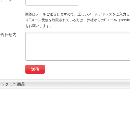
回答はメールご送信しますので、正しいメールアドレスをご入力し
りEメール受信を制限されている方は、弊社からのEメール（service
をお願いします。
い合わせ内
ェックした商品