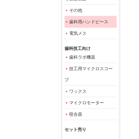
その他
歯科用ハンドピース
電気メス
歯科技工向け
歯科ラボ機器
技工用マイクロスコー
プ
ワックス
マイクロモーター
咬合器
セット売り