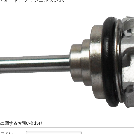
ンダード、プッシュボタン式
品に関するお問い合わせ
ルアドレ